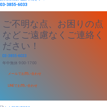
03-3855-6033
ご不明な点、お困りの点
などご遠慮なくご連絡く
ださい！
03-3855-6033
年中無休 9:00-17:00
メールでお問い合わせ
LINEでお問い合わせ