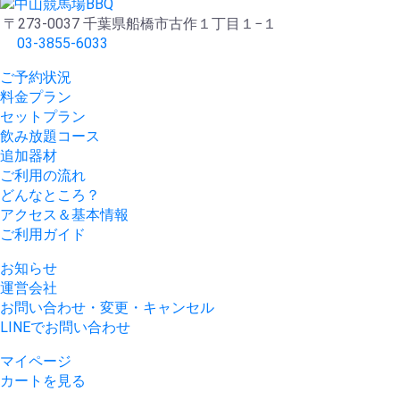
〒273-0037 千葉県船橋市古作１丁目１−１
03-3855-6033
ご予約状況
料金プラン
セットプラン
飲み放題コース
追加器材
ご利用の流れ
どんなところ？
アクセス＆基本情報
ご利用ガイド
お知らせ
運営会社
お問い合わせ・変更・キャンセル
LINEでお問い合わせ
マイページ
カートを見る