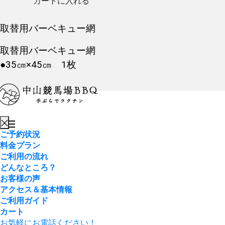
カートに入れる
取替用バーベキュー網
取替用バーベキュー網
●35㎝×45㎝ 1枚
ご予約状況
料金プラン
ご利用の流れ
どんなところ？
お客様の声
アクセス＆基本情報
ご利用ガイド
カート
お気軽にお電話ください！