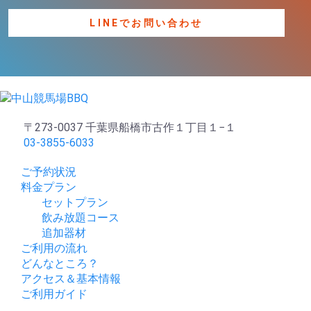
LINEでお問い合わせ
〒273-0037 千葉県船橋市古作１丁目１−１
03-3855-6033
ご予約状況
料金プラン
セットプラン
飲み放題コース
追加器材
ご利用の流れ
どんなところ？
アクセス＆基本情報
ご利用ガイド