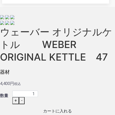
ウェーバー オリジナルケ
トル WEBER
ORIGINAL KETTLE 47
器材
4,400円
税込
数量
+
-
カートに入れる