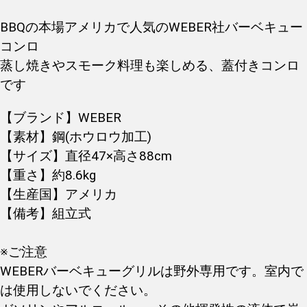
BBQの本場アメリカで人気のWEBER社バーベキュー
コンロ
蒸し焼きやスモーク料理も楽しめる、蓋付きコンロ
です
【ブランド】WEBER
【素材】鋼(ホウロウ加工)
【サイズ】直径47×高さ88cm
【重さ】約8.6kg
【生産国】アメリカ
【備考】組立式
※ご注意
WEBERバーベキューグリルは野外専用です。室内で
は使用しないでください。