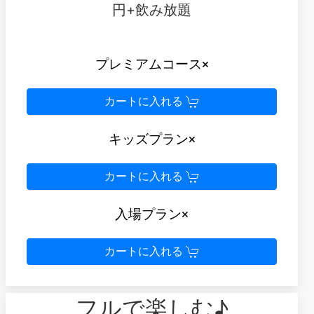
円+飲み放題
プレミアムコース×
カートに入れる
キッズプラン×
カートに入れる
入場プラン×
カートに入れる
フルで楽しむ♪