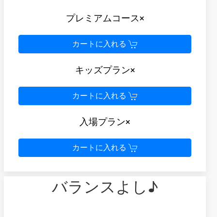
プレミアムコース×
カートに入れる
キッズプラン×
カートに入れる
入場プラン×
カートに入れる
バランスよし♪