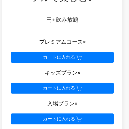
円+飲み放題
プレミアムコース×
カートに入れる
キッズプラン×
カートに入れる
入場プラン×
カートに入れる