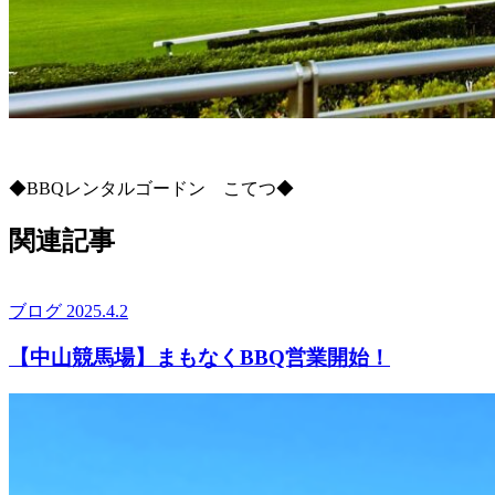
◆BBQレンタルゴードン こてつ◆
関連記事
ブログ
2025.4.2
【中山競馬場】まもなくBBQ営業開始！