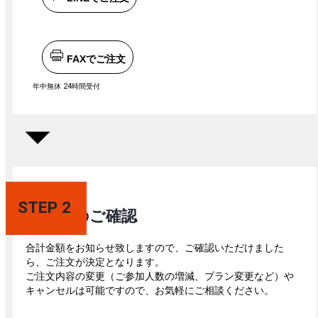
FAXでご注文
年中無休 24時間受付
STEP 2
ご注文のご確認
合計金額をお知らせ致しますので、ご確認いただけました
ら、ご注文が決定となります。
ご注文内容の変更（ご参加人数の増減、プラン変更など）や
キャンセルは可能ですので、お気軽にご相談ください。