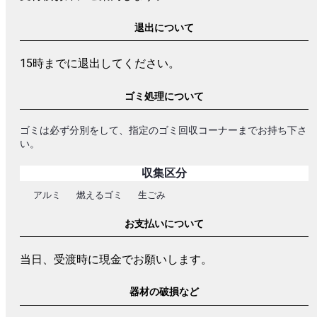
退出について
15時までに退出してください。
ゴミ処理について
ゴミは必ず分別をして、指定のゴミ回収コーナーまでお持ち下さ
い。
収集区分
アルミ
燃えるゴミ
生ごみ
お支払いについて
当日、受渡時に現金でお願いします。
器材の破損など