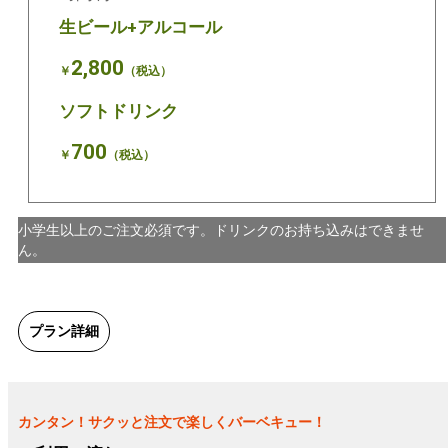
生ビール+アルコール
2,800
￥
（税込）
ソフトドリンク
700
￥
（税込）
小学生以上のご注文必須です。ドリンクのお持ち込みはできませ
ん。
プラン詳細
カンタン！サクッと注文で楽しくバーベキュー！