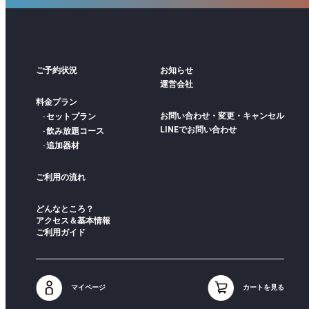
ご予約状況
お知らせ
運営会社
料金プラン
お問い合わせ・変更・キャンセル
セットプラン
LINEでお問い合わせ
飲み放題コース
追加器材
ご利用の流れ
どんなところ？
アクセス＆基本情報
ご利用ガイド
マイページ
カートを見る