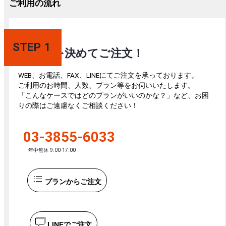
ご利用の流れ
STEP 1
プランを決めてご注文！
WEB、お電話、FAX、LINEにてご注文を承っております。
ご利用のお時間、人数、プラン等をお伺いいたします。
「こんなケースではどのプランがいいのかな？」など、お困
りの際はご遠慮なくご相談ください！
03-3855-6033
年中無休 9:00-17:00
プランからご注文
LINEでご注文