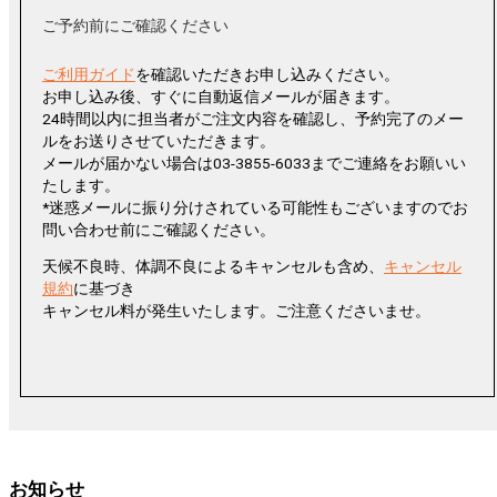
ご予約前にご確認ください
ご利用ガイド
を確認いただきお申し込みください。
お申し込み後、すぐに自動返信メールが届きます。
24時間以内に担当者がご注文内容を確認し、予約完了のメー
ルをお送りさせていただきます。
メールが届かない場合は03-3855-6033までご連絡をお願いい
たします。
*迷惑メールに振り分けされている可能性もございますのでお
問い合わせ前にご確認ください。
天候不良時、体調不良によるキャンセルも含め、
キャンセル
規約
に基づき
キャンセル料が発生いたします。ご注意くださいませ。
お知らせ