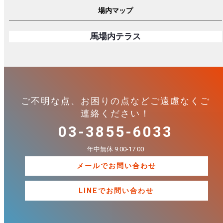
場内マップ
馬場内テラス
ご不明な点、お困りの点などご遠慮なくご
連絡ください！
03-3855-6033
年中無休 9:00-17:00
メールでお問い合わせ
LINEでお問い合わせ