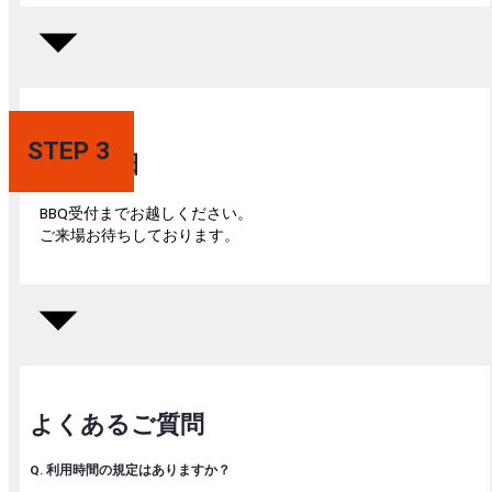
STEP 3
BBQ 当日
BBQ受付までお越しください。
ご来場お待ちしております。
よくあるご質問
Q. 利用時間の規定はありますか？