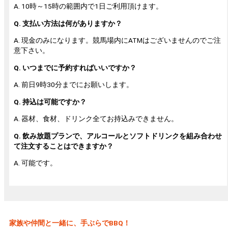
A. 10時～15時の範囲内で1日ご利用頂けます。
Q. 支払い方法は何がありますか？
A. 現金のみになります。競馬場内にATMはございませんのでご注
意下さい。
Q. いつまでに予約すればいいですか？
A. 前日9時30分までにお願いします。
Q. 持込は可能ですか？
A. 器材、食材、ドリンク全てお持込みできません。
Q. 飲み放題プランで、アルコールとソフトドリンクを組み合わせ
て注文することはできますか？
A. 可能です。
家族や仲間と一緒に、手ぶらでBBQ！