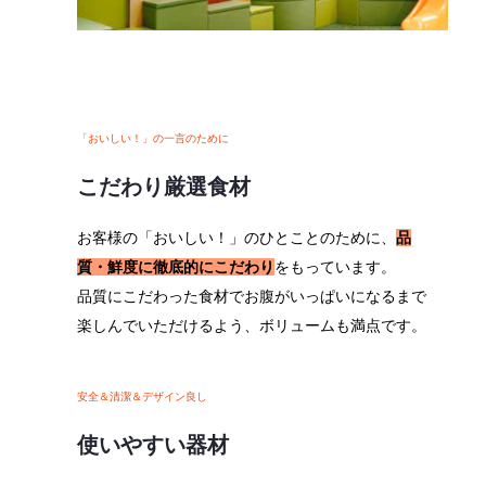
「おいしい！」の一言のために
こだわり厳選食材
お客様の「おいしい！」のひとことのために、
品
質・鮮度に徹底的にこだわり
をもっています。
品質にこだわった食材でお腹がいっぱいになるまで
楽しんでいただけるよう、ボリュームも満点です。
安全＆清潔＆デザイン良し
使いやすい器材