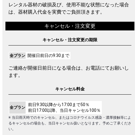
レンタル器材の破損及び、使用不能な状態になった場合
は、器材購入代金を実費でご負担頂きます。
キャンセル・注文変更
キャンセル・注文変更の期限
開催日前日の9:30まで
全プラン
ご連絡が開催日前日になる場合は、お電話にてお願いし
ます。
キャンセル料金
前日9:30以降から17:00まで50％
全プラン
前日17:00以降、当日キャンセル100％
※ 当日雨天時でのキャンセル、またはコロナウイルス感染・濃厚接触等によ
るキャンセルの場合も、当日キャンセル扱いとなります。予めご了承くださ
い。