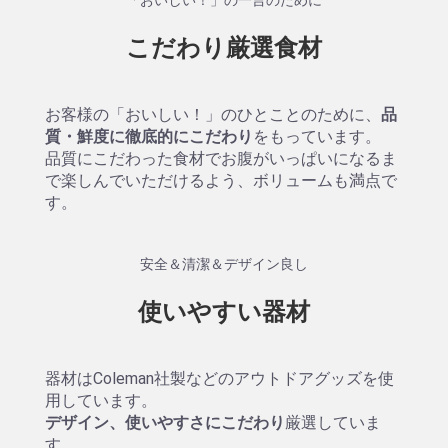
こだわり厳選食材
お客様の「おいしい！」のひとことのために、
品
質・鮮度に徹底的にこだわり
をもっています。
品質にこだわった食材でお腹がいっぱいになるま
で楽しんでいただけるよう、ボリュームも満点で
す。
安全＆清潔＆デザイン良し
使いやすい器材
器材はColeman社製などのアウトドアグッズを使
用しています。
デザイン、使いやすさにこだわり
厳選していま
す。