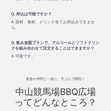
Q. 持込は可能ですか？
A. 器材、食材、ドリンク全てお持込みできませ
ん。
Q. 飲み放題プランで、アルコールとソフトドリン
クを組み合わせて注文することはできますか？
A. 可能です。
家族や仲間と一緒に、手ぶらでBBQ！
中山競馬場BBQ広場
ってどんなところ？