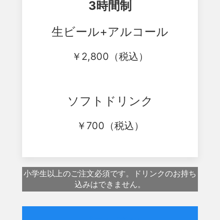
3時間制
生ビール+アルコール
￥
2,800
（税込）
ソフトドリンク
￥
700
（税込）
小学生以上のご注文必須です。ドリンクのお持ち
込みはできません。