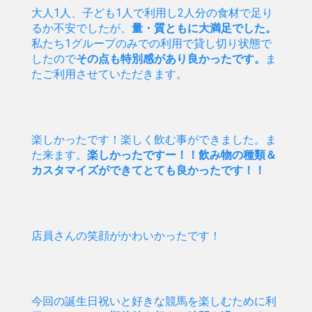
大人1人、子ども1人で利用し2人分の食材で足り
るか不安でしたが、
量・質ともに大満足でした。
私たち1グループのみでの利用で貸し切り状態で
したので
その点も特別感があり良かったです。
ま
たご利用させていただきます。
楽しかったです！楽しく飲む事ができました。ま
た来ます。
楽しかったですー！！飲み物の種類＆
カスタマイズができてとても良かったです！！
店員さんの笑顔がかわいかったです！
今回の誕生日祝いと好きな競馬を楽しむために利