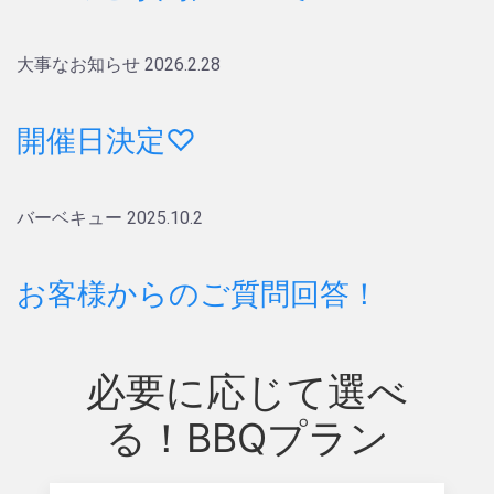
大事なお知らせ
2026.2.28
開催日決定♡
バーベキュー
2025.10.2
お客様からのご質問回答！
必要に応じて選べ
る！BBQプラン