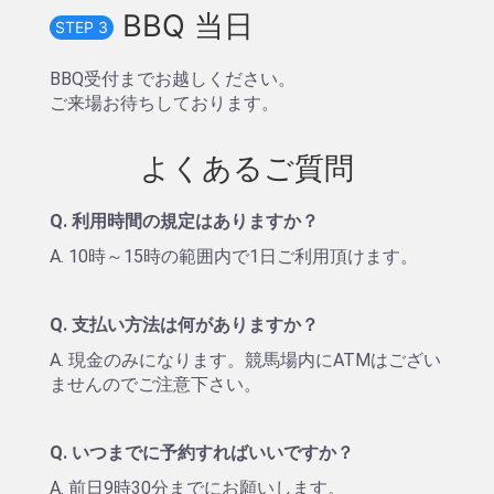
BBQ 当日
STEP 3
BBQ受付までお越しください。
ご来場お待ちしております。
よくあるご質問
Q. 利用時間の規定はありますか？
A. 10時～15時の範囲内で1日ご利用頂けます。
Q. 支払い方法は何がありますか？
A. 現金のみになります。競馬場内にATMはござい
ませんのでご注意下さい。
Q. いつまでに予約すればいいですか？
A. 前日9時30分までにお願いします。