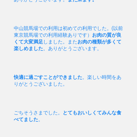
中山競馬場での利用は初めての利用でした。(以前
東京競馬場での利用経験ありです）
お肉の質が良
くて大変満足
しました。また
お肉の種類が多くて
楽しめました
。ありがとうございます。
快適に過ごすことができました
。楽しい時間をあ
りがとうございました。
ごちそうさまでした。
とてもおいしくてみんな食
べてました
。