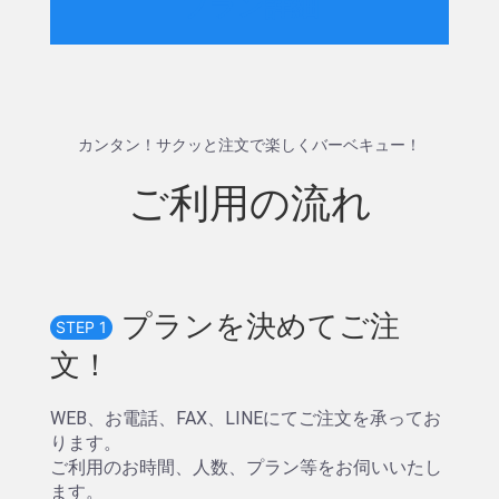
プラン詳細
カンタン！サクッと注文で楽しくバーベキュー！
ご利用の流れ
プランを決めてご注
STEP 1
文！
WEB、お電話、FAX、LINEにてご注文を承ってお
ります。
ご利用のお時間、人数、プラン等をお伺いいたし
ます。