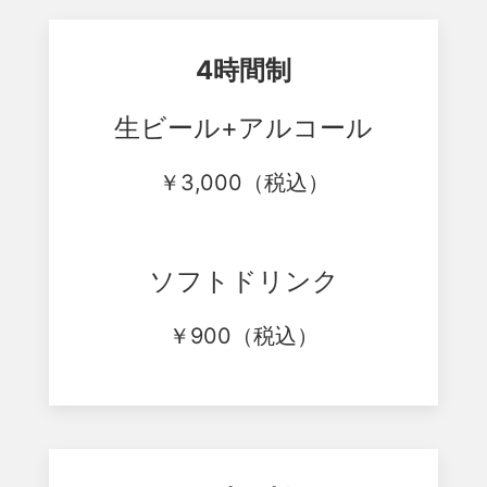
4時間制
生ビール+アルコール
￥
3,000
（税込）
ソフトドリンク
￥
900
（税込）