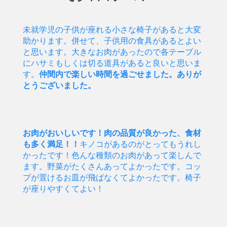
未就学児の子供が座れる小さな椅子があると大変
助かります。併せて、子供用の食具があるとよい
と思います。大きなお肉があったので各テーブル
にハサミもしくは切る道具があると良いと思いま
す。
仲間内で楽しい時間を過ごせました。ありが
とうございました。
お肉がおいしいです！肉の品質が良かった、食材
も多く満足！！
キノコがあるのがとってもうれし
かったです！色んな種類のお肉があって楽しんで
ます。野菜がたくさんあってよかったです。コッ
プが置けるお皿が飛ばなくてよかったです。椅子
が座りやすくてよい！