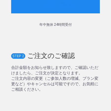
FAXでご注文
年中無休 24時間受付
ご注文のご確認
STEP 2
合計金額をお知らせ致しますので、ご確認いただ
けましたら、ご注文が決定となります。
ご注文内容の変更（ご参加人数の増減、プラン変
更など）やキャンセルは可能ですので、お気軽に
ご相談ください。