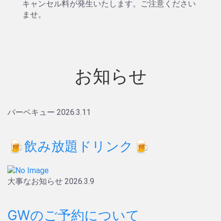
キャンセル料が発生いたします。ご注意ください
ませ。
お知らせ
バーベキュー
2026.3.11
🍺飲み放題ドリンク🍺
大事なお知らせ
2026.3.9
GWのご予約について